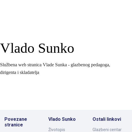
Vlado Sunko
Službena web stranica Vlade Sunka - glazbenog pedagoga,
dirigenta i skladatelja
Povezane
Vlado Sunko
Ostali linkovi
stranice
Životopis
Glazbeni centar