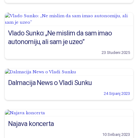
Vlado Sunko: „Ne mislim da sam imao
autonomiju, ali sam je uzeo”
23 Studeni 2025
Dalmacija News o Vladi Sunku
24 Srpanj 2023
Najava koncerta
10 Svibanj 2023